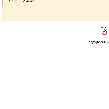
コメントを追加…
Copyright(c)BIG 