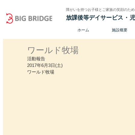
障がいを持つお子様とご家族の笑顔のため
放課後等デイサービス
・
ホーム
施設概要
ワールド牧場
活動報告
2017年6月3日(土)
ワールド牧場