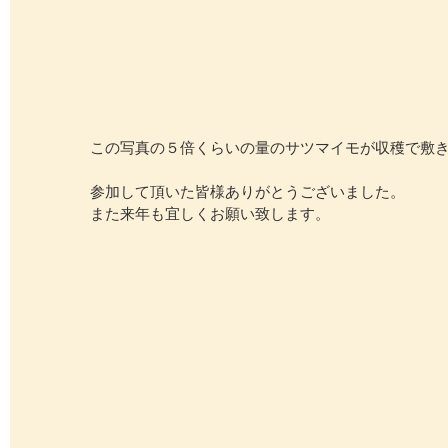
この写真の５倍くらいの量のサツマイモが収穫で敷
参加して頂いた皆様ありがとうございました。
また来年も宜しくお願い致します。