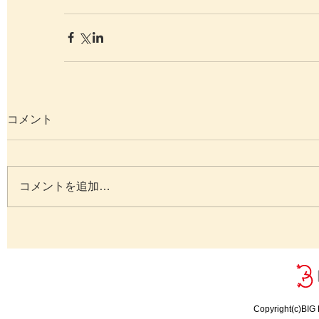
コメント
コメントを追加…
Copyright(c)BIG 