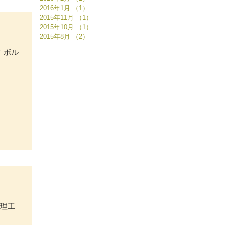
2016年1月
（1）
1件の記事
2015年11月
（1）
1件の記事
2015年10月
（1）
1件の記事
2015年8月
（2）
2件の記事
ク ボル
処理工