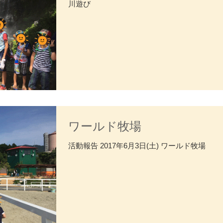
川遊び
ワールド牧場
活動報告 2017年6月3日(土) ワールド牧場