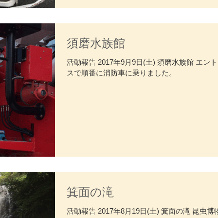
須磨水族館
活動報告 2017年9月9日(土) 須磨水族館 エン
スで順番に消防車に乗りました。
箕面の滝
活動報告 2017年8月19日(土) 箕面の滝 昆虫博