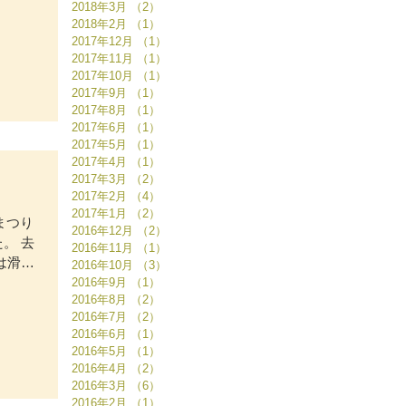
2018年3月
（2）
2件の記事
2018年2月
（1）
1件の記事
2017年12月
（1）
1件の記事
2017年11月
（1）
1件の記事
2017年10月
（1）
1件の記事
2017年9月
（1）
1件の記事
2017年8月
（1）
1件の記事
2017年6月
（1）
1件の記事
2017年5月
（1）
1件の記事
2017年4月
（1）
1件の記事
2017年3月
（2）
2件の記事
2017年2月
（4）
4件の記事
2017年1月
（2）
2件の記事
まつり
2016年12月
（2）
2件の記事
。 去
2016年11月
（1）
1件の記事
は滑る
2016年10月
（3）
3件の記事
2016年9月
（1）
1件の記事
2016年8月
（2）
2件の記事
2016年7月
（2）
2件の記事
2016年6月
（1）
1件の記事
2016年5月
（1）
1件の記事
2016年4月
（2）
2件の記事
2016年3月
（6）
6件の記事
2016年2月
（1）
1件の記事