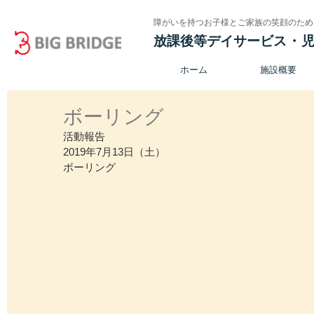
障がいを持つお子様とご家族の笑顔のため
放課後等デイサービス
・
ホーム
施設概要
ボーリング
活動報告
2019年7月13日（土）
ボーリング