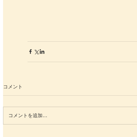
コメント
コメントを追加…