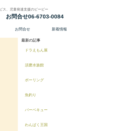
ビス、児童発達支援のビービー
お問合せ06-6703-0084
お問合せ
新着情報
最新の記事
ドラえもん展
須磨水族館
ボーリング
魚釣り
バーベキュー
わんぱく王国