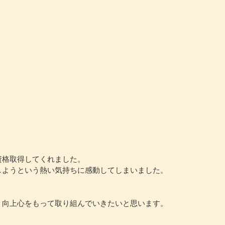
資格取得してくれました。
しようという熱い気持ちに感動してしまいました。
、向上心をもって取り組んでいきたいと思います。