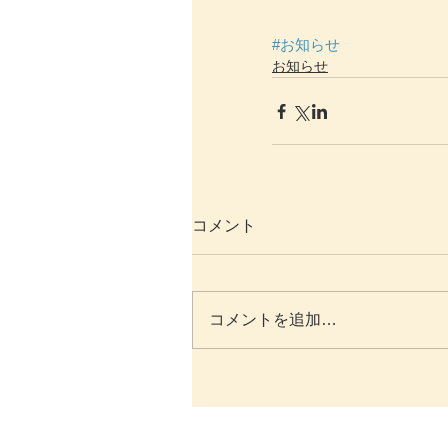
#お知らせ
お知らせ
コメント
コメントを追加…