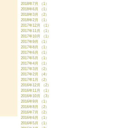
2018年7月
（1）
1件の記事
2018年6月
（1）
1件の記事
2018年3月
（2）
2件の記事
2018年2月
（1）
1件の記事
2017年12月
（1）
1件の記事
2017年11月
（1）
1件の記事
2017年10月
（1）
1件の記事
2017年9月
（1）
1件の記事
2017年8月
（1）
1件の記事
2017年6月
（1）
1件の記事
2017年5月
（1）
1件の記事
2017年4月
（1）
1件の記事
2017年3月
（2）
2件の記事
2017年2月
（4）
4件の記事
2017年1月
（2）
2件の記事
2016年12月
（2）
2件の記事
2016年11月
（1）
1件の記事
2016年10月
（3）
3件の記事
2016年9月
（1）
1件の記事
2016年8月
（2）
2件の記事
2016年7月
（2）
2件の記事
2016年6月
（1）
1件の記事
2016年5月
（1）
1件の記事